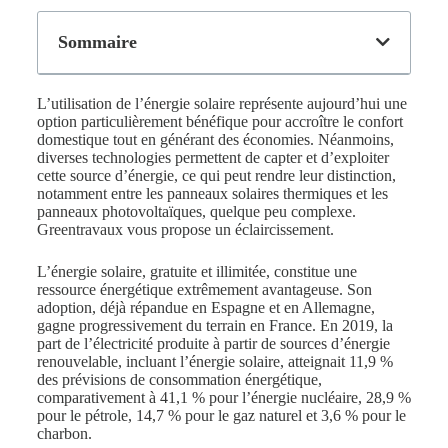
Sommaire
L’utilisation de l’énergie solaire représente aujourd’hui une
option particulièrement bénéfique pour accroître le confort
domestique tout en générant des économies. Néanmoins,
diverses technologies permettent de capter et d’exploiter
cette source d’énergie, ce qui peut rendre leur distinction,
notamment entre les panneaux solaires thermiques et les
panneaux photovoltaïques, quelque peu complexe.
Greentravaux vous propose un éclaircissement.
L’énergie solaire, gratuite et illimitée, constitue une
ressource énergétique extrêmement avantageuse. Son
adoption, déjà répandue en Espagne et en Allemagne,
gagne progressivement du terrain en France. En 2019, la
part de l’électricité produite à partir de sources d’énergie
renouvelable, incluant l’énergie solaire, atteignait 11,9 %
des prévisions de consommation énergétique,
comparativement à 41,1 % pour l’énergie nucléaire, 28,9 %
pour le pétrole, 14,7 % pour le gaz naturel et 3,6 % pour le
charbon.