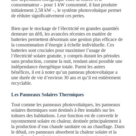
consommateur – pour 1 kW consommé, il faut produire
initialement 2,58 kW –, le système photovoltaïque permet
de réduire significativement ces pertes.
Bien que le stockage de l’électricité en grandes quantités
demeure un défi, les avancées récentes en matière de
batteries permettent désormais une gestion plus efficace de
la consommation d’énergie à échelle individuelle. Ces
batteries sont cruciales pour maximiser l’usage de
l’électricité solaire gratuite, y compris durant les périodes
sans production, comme la nuit, rendant ainsi possible une
indépendance énergétique totale. Parmi les autres
bénéfices, il est à noter qu’un panneau photovoltaïque a
une durée de vie d’environ 30 ans et qu’il est entièrement
recyclable.
Les Panneaux Solaires Thermiques
Tout comme les panneaux photovoltaïques, les panneaux
solaires thermiques sont destinés à être installés sur les
toitures des habitations. Leur fonction est de convertir le
rayonnement solaire en chaleur, destinée principalement à
la production d’eau chaude sanitaire ou au chauffage. Dans
le détail, ces panneaux absorbent la chaleur solaire et la