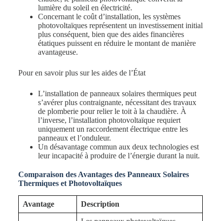
lumière du soleil en électricité.
Concernant le coût d’installation, les systèmes
photovoltaïques représentent un investissement initial
plus conséquent, bien que des aides financières
étatiques puissent en réduire le montant de manière
avantageuse.
Pour en savoir plus sur les aides de l’État
L’installation de panneaux solaires thermiques peut
s’avérer plus contraignante, nécessitant des travaux
de plomberie pour relier le toit à la chaudière. À
l’inverse, l’installation photovoltaïque requiert
uniquement un raccordement électrique entre les
panneaux et l’onduleur.
Un désavantage commun aux deux technologies est
leur incapacité à produire de l’énergie durant la nuit.
Comparaison des Avantages des Panneaux Solaires
Thermiques et Photovoltaïques
Avantage
Description