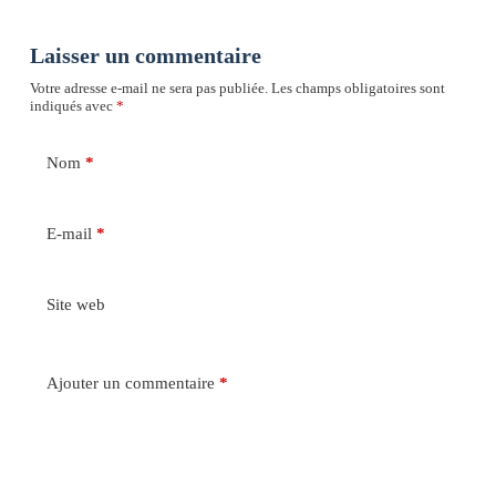
Laisser un commentaire
Votre adresse e-mail ne sera pas publiée.
Les champs obligatoires sont
indiqués avec
*
Nom
*
E-mail
*
Site web
Ajouter un commentaire
*