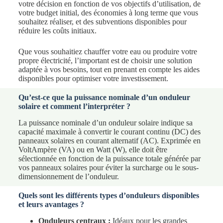
votre décision en fonction de vos objectifs d’utilisation, de
votre budget initial, des économies à long terme que vous
souhaitez réaliser, et des subventions disponibles pour
réduire les coûts initiaux.
Que vous souhaitiez chauffer votre eau ou produire votre
propre électricité, l’important est de choisir une solution
adaptée à vos besoins, tout en prenant en compte les aides
disponibles pour optimiser votre investissement.
Qu’est-ce que la puissance nominale d’un onduleur
solaire et comment l’interpréter ?
La puissance nominale d’un onduleur solaire indique sa
capacité maximale à convertir le courant continu (DC) des
panneaux solaires en courant alternatif (AC). Exprimée en
VoltAmpère (VA) ou en Watt (W), elle doit être
sélectionnée en fonction de la puissance totale générée par
vos panneaux solaires pour éviter la surcharge ou le sous-
dimensionnement de l’onduleur.
Quels sont les différents types d’onduleurs disponibles
et leurs avantages ?
Onduleurs centraux :
Idéaux pour les grandes