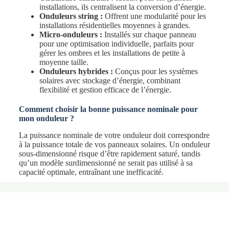
installations, ils centralisent la conversion d’énergie.
Onduleurs string :
Offrent une modularité pour les
installations résidentielles moyennes à grandes.
Micro-onduleurs :
Installés sur chaque panneau
pour une optimisation individuelle, parfaits pour
gérer les ombres et les installations de petite à
moyenne taille.
Onduleurs hybrides :
Conçus pour les systèmes
solaires avec stockage d’énergie, combinant
flexibilité et gestion efficace de l’énergie.
Comment choisir la bonne puissance nominale pour
mon onduleur ?
La puissance nominale de votre onduleur doit correspondre
à la puissance totale de vos panneaux solaires. Un onduleur
sous-dimensionné risque d’être rapidement saturé, tandis
qu’un modèle surdimensionné ne serait pas utilisé à sa
capacité optimale, entraînant une inefficacité.