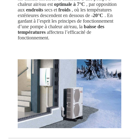
chaleur air/eau est
optimale à 7°C
, par opposition
aux
endroits
secs et
froids
, où les températures
extérieures descendent en dessous de
-20°C
. En
gardant à l’esprit les principes de fonctionnement
d’une pompe à chaleur air/eau, la
baisse des
températures
affectera l’efficacité de
fonctionnement.