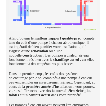
Afin d’obtenir le
meilleur rapport qualité-prix
, compte
tenu du
coût d’une pompe à chaleur aérothermique
, il
est impératif de bien planifier votre installation, qu’il
s’agisse d’une
rénovation
ou d’une
nouvelle
construction
. Les pompes à chaleur air-eau
fonctionnent très bien avec
le chauffage au sol
, car elles
fonctionnent à des températures plus basses.
Dans un premier temps, les
coûts des
systèmes
de chauffage par le sol combinés à une pompe à chaleur
peuvent sembler un investissement sérieux. Cependant, au
cours de la
première année d’installation
, vous pourrez
voir les différences avec
des
factures d’
électricité plus
faibles
et
un confort accru
dans votre propriété.
Les pompes à chaleur air-eau peuvent être envisagées