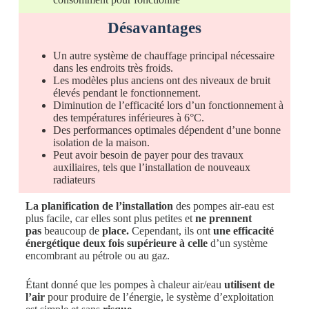
Désavantages
Un autre système de chauffage principal nécessaire
dans les endroits très froids.
Les modèles plus anciens ont des niveaux de bruit
élevés pendant le fonctionnement.
Diminution de l’efficacité lors d’un fonctionnement à
des températures inférieures à 6°C.
Des performances optimales dépendent d’une bonne
isolation de la maison.
Peut avoir besoin de payer pour des travaux
auxiliaires, tels que l’installation de nouveaux
radiateurs
La planification de l’installation
des pompes air-eau est
plus facile, car elles sont plus petites et
ne prennent
pas
beaucoup de
place.
Cependant, ils ont
une efficacité
énergétique deux fois supérieure à celle
d’un système
encombrant au pétrole ou au gaz.
Étant donné que les pompes à chaleur air/eau
utilisent de
l’air
pour produire de l’énergie, le système d’exploitation