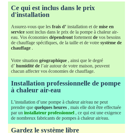
Ce qui est inclus dans le prix
d'installation
Assurez-vous que les
frais d’
installation et de
mise en
service
sont inclus dans le prix de la pompe à chaleur air-
eau. Vos économies
dépendront
fortement
de
vos besoins
de chauffage spécifiques, de la taille et de votre
système de
chauffage
.
Votre situation
géographique
, ainsi que le degré
d’
humidité de
l’air autour de votre maison, peuvent
chacun affecter vos économies de chauffage.
Installation professionnelle de pompe
à chaleur air-eau
L’installation d’une pompe à chaleur air/eau ne peut
prendre que
quelques heures
, mais elle doit être effectuée
par un
installateur professionnel
, ce qui est une exigence
de nombreux fabricants de pompes à chaleur air/eau.
Gardez le système libre