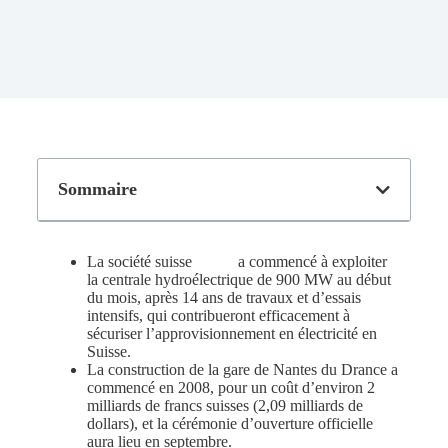
Sommaire
La société suisse
Albek
a commencé à exploiter
la centrale hydroélectrique de 900 MW au début
du mois, après 14 ans de travaux et d’essais
intensifs, qui contribueront efficacement à
sécuriser l’approvisionnement en électricité en
Suisse.
La construction de la gare de Nantes du Drance a
commencé en 2008, pour un coût d’environ 2
milliards de francs suisses (2,09 milliards de
dollars), et la cérémonie d’ouverture officielle
aura lieu en septembre.