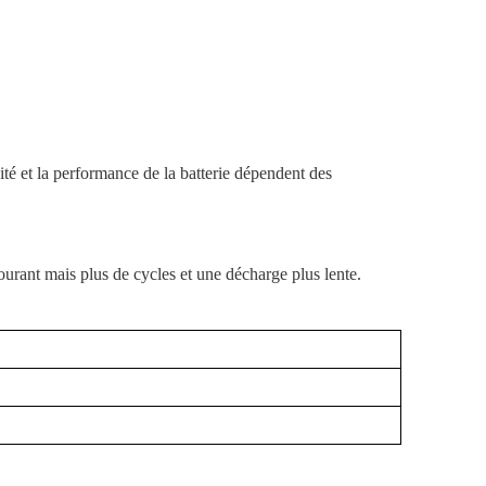
té et la performance de la batterie dépendent des
ourant mais plus de cycles et une décharge plus lente.