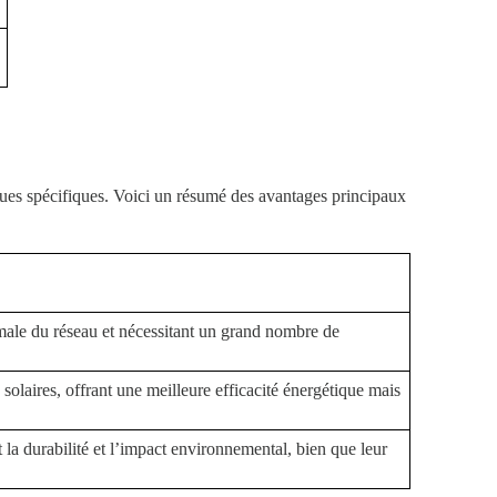
tiques spécifiques. Voici un résumé des avantages principaux
ale du réseau et nécessitant un grand nombre de
olaires, offrant une meilleure efficacité énergétique mais
la durabilité et l’impact environnemental, bien que leur