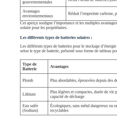
gouvernementales
Avantages
Réduit l’empreinte carbone, p
environnementaux
Cet aperçu souligne l’importance et les multiples avantages
solaire pour les propriétaires.
Les différents types de batteries solaires :
Les différents types de batteries pour le stockage d’énergie
selon le type de batterie, présenté sous forme de tableau pou
Type de
Avantages
Batterie
Plomb
Plus abordables, éprouvées depuis des d
Plus légères et compactes, durée de vie 
Lithium
capacité de décharge
Eau salée
Écologiques, sans métal dangereux ou ra
(Sodium)
recyclables